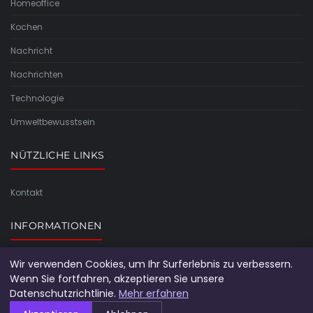
Homeoffice
Kochen
Nachricht
Nachrichten
Technologie
Umweltbewusstsein
NÜTZLICHE LINKS
Kontakt
INFORMATIONEN
Seitenübersicht
Wir verwenden Cookies, um Ihr Surferlebnis zu verbessern.
Wenn Sie fortfahren, akzeptieren Sie unsere
Datenschutzrichtlinie.
Mehr erfahren