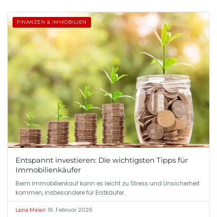
FINANZEN & IMMOBILIEN
Entspannt investieren: Die wichtigsten Tipps für
Immobilienkäufer
Beim Immobilienkauf kann es leicht zu Stress und Unsicherheit
kommen, insbesondere für Erstkäufer.
•
16. Februar 2026
Lena Meier