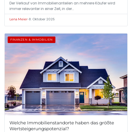
Der Verkauf von Immobilienanteilen an mehrere Käufer wird
immer relevanter in einer Zeit, in der…
•
8. Oktober 2025
Lena Meier
FINANZEN & IMMOBILIEN
Welche Immobilienstandorte haben das größte
Wertsteigerungspotenzial?