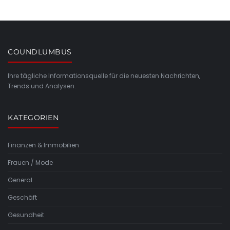
COUNDLUMBUS
Ihre tägliche Informationsquelle für die neuesten Nachrichten,
Trends und Analysen.
KATEGORIEN
Finanzen & Immobilien
Frauen / Mode
General
Geschäft
Gesundheit