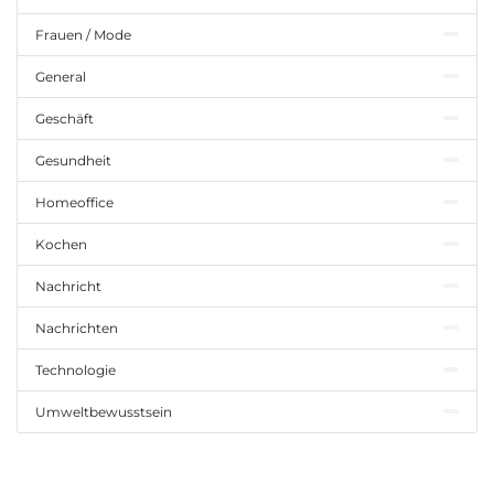
Frauen / Mode
General
Geschäft
Gesundheit
Homeoffice
Kochen
Nachricht
Nachrichten
Technologie
Umweltbewusstsein