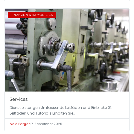
FINANZEN & IMMOBILIEN
Services
Dienstleistungen Umfassende Leitfäden und Einblicke 01.
Leitfäden und Tutorials Erhalten Sie…
•
7. September 2025
Nele Berger