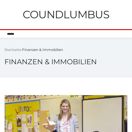
COUNDLUMBUS
Startseite
Finanzen & Immobilien
FINANZEN & IMMOBILIEN