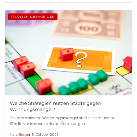
FINANZEN & IMMOBILIEN
Welche Strategien nutzen Städte gegen
Wohnungsmangel?
Der dramatische Wohnungsmangel stellt viele deutsche
Städte vor immense Herausforderungen.
•
8. Oktober 2025
Nele Berger