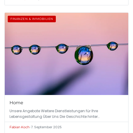
FINANZEN & IMMOBILIEN
Home
Unsere Angebote Weitere Dienstleistungen für Ihre
Lebensgestaltung Über Uns Die Geschichte hinter…
•
7. September 2025
Fabian Koch