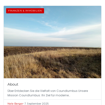
FINANZEN & IMMOBILIEN
About
Über Entdecken Sie die Vielfalt von Coundlumbus Unsere
Mission Coundlumbus: Ihr Ziel für moderne…
•
7. September 2025
Nele Berger