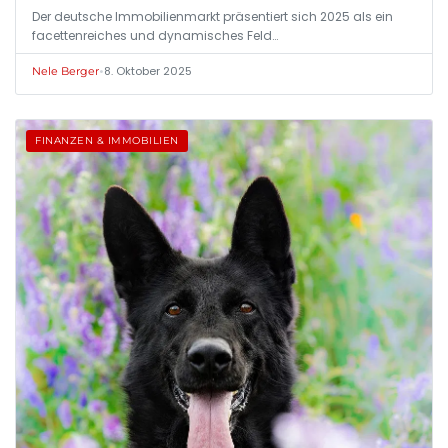
Der deutsche Immobilienmarkt präsentiert sich 2025 als ein
facettenreiches und dynamisches Feld…
•
8. Oktober 2025
Nele Berger
FINANZEN & IMMOBILIEN