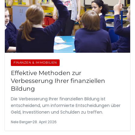
FINANZEN & IMMOBILIEN
Effektive Methoden zur
Verbesserung Ihrer finanziellen
Bildung
Die Verbesserung Ihrer finanziellen Bildung ist
entscheidend, um informierte Entscheidungen über
Geld, Investitionen und Schulden zu treffen.
Nele Berger
•
28. April 2026