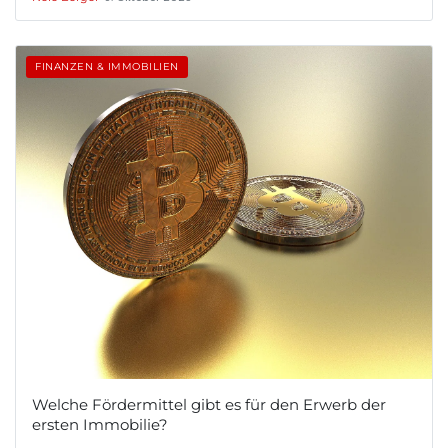
FINANZEN & IMMOBILIEN
Welche Fördermittel gibt es für den Erwerb der
ersten Immobilie?