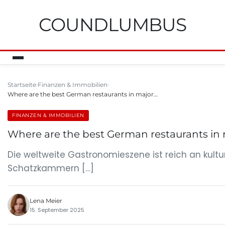
COUNDLUMBUS
Startseite
Finanzen & Immobilien
Where are the best German restaurants in major…
FINANZEN & IMMOBILIEN
Where are the best German restaurants in m
Die weltweite Gastronomieszene ist reich an kultu
Schatzkammern […]
Lena Meier
15. September 2025