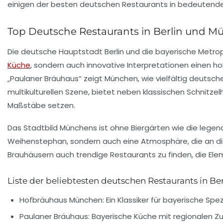
einigen der besten deutschen Restaurants in bedeutende
Top Deutsche Restaurants in Berlin und Mün
Die deutsche Hauptstadt Berlin und die bayerische Metropo
Küche
, sondern auch innovative Interpretationen einen 
„Paulaner Bräuhaus“ zeigt München, wie vielfältig deutsch
multikulturellen Szene, bietet neben klassischen Schnitz
Maßstäbe setzen.
Das Stadtbild Münchens ist ohne Biergärten wie die legend
Weihenstephan, sondern auch eine Atmosphäre, die an die O
Brauhäusern auch trendige Restaurants zu finden, die El
Liste der beliebtesten deutschen Restaurants in B
Hofbräuhaus München:
Ein Klassiker für bayerische Spez
Paulaner Bräuhaus:
Bayerische Küche mit regionalen Zu