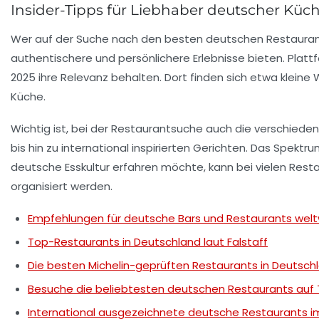
Insider-Tipps für Liebhaber deutscher Küc
Wer auf der Suche nach den besten deutschen Restaurants
authentischere und persönlichere Erlebnisse bieten. Plat
2025 ihre Relevanz behalten. Dort finden sich etwa klein
Küche.
Wichtig ist, bei der Restaurantsuche auch die verschieden
bis hin zu international inspirierten Gerichten. Das Spekt
deutsche Esskultur erfahren möchte, kann bei vielen Res
organisiert werden.
Empfehlungen für deutsche Bars und Restaurants welt
Top-Restaurants in Deutschland laut Falstaff
Die besten Michelin-geprüften Restaurants in Deutsch
Besuche die beliebtesten deutschen Restaurants auf T
International ausgezeichnete deutsche Restaurants i