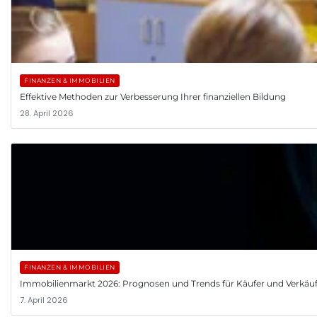
FINANZEN & IMMOBILIEN
Effektive Methoden zur Verbesserung Ihrer finanziellen Bildung
28. April 2026
FINANZEN & IMMOBILIEN
Immobilienmarkt 2026: Prognosen und Trends für Käufer und Verkäu
7. April 2026