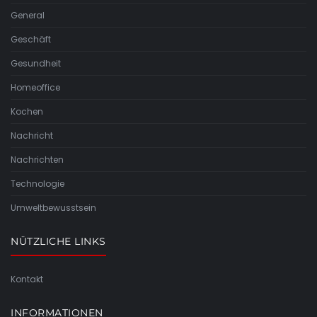
General
Geschäft
Gesundheit
Homeoffice
Kochen
Nachricht
Nachrichten
Technologie
Umweltbewusstsein
NÜTZLICHE LINKS
Kontakt
INFORMATIONEN