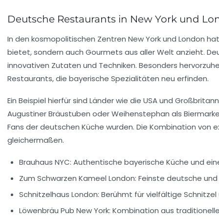
Deutsche Restaurants in New York und London
In den kosmopolitischen Zentren New York und London hat
bietet, sondern auch Gourmets aus aller Welt anzieht. Deu
innovativen Zutaten und Techniken. Besonders hervorzuhe
Restaurants, die bayerische Spezialitäten neu erfinden.
Ein Beispiel hierfür sind Länder wie die USA und Großbrita
Augustiner Bräustuben oder Weihenstephan als Biermarke 
Fans der deutschen Küche wurden. Die Kombination von ex
gleichermaßen.
Brauhaus NYC:
Authentische bayerische Küche und ein
Zum Schwarzen Kameel London:
Feinste deutsche und 
Schnitzelhaus London:
Berühmt für vielfältige Schnitzel
Löwenbräu Pub New York:
Kombination aus traditionell