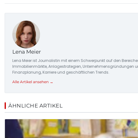
Lena Meier
Lena Meier ist Journalistin mit einem Schwerpunkt auf den Bereiche
Immobilienmärkte, Anlagestrategien, Unternehmensgründungen und d
Finanzplanung, Karriere und geschäftlichen Trends.
Alle Artikel ansehen →
ÄHNLICHE ARTIKEL