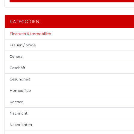
KATEGORIEN
Finanzen & Immobilien
Frauen / Mode
General
Geschäft
Gesundheit
Homeoffice
Kochen
Nachricht
Nachrichten