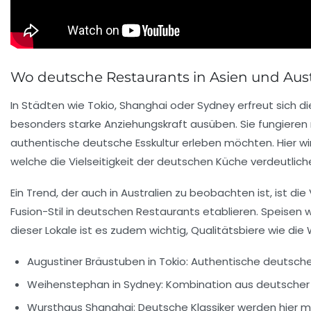
Wo deutsche Restaurants in Asien und Aus
In Städten wie Tokio, Shanghai oder Sydney erfreut sich 
besonders starke Anziehungskraft ausüben. Sie fungieren ni
authentische deutsche Esskultur erleben möchten. Hier wi
welche die Vielseitigkeit der deutschen Küche verdeutlich
Ein Trend, der auch in Australien zu beobachten ist, ist d
Fusion-Stil in deutschen Restaurants etablieren. Speisen w
dieser Lokale ist es zudem wichtig, Qualitätsbiere wie d
Augustiner Bräustuben in Tokio:
Authentische deutsche
Weihenstephan in Sydney:
Kombination aus deutscher 
Wursthaus Shanghai:
Deutsche Klassiker werden hier mo