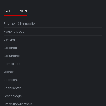
KATEGORIEN
Finanzen & Immobilien
Frauen / Mode
General
Geschäft
Gesundheit
Homeoffice
Kochen
Nachricht
Nachrichten
Technologie
Umweltbewusstsein