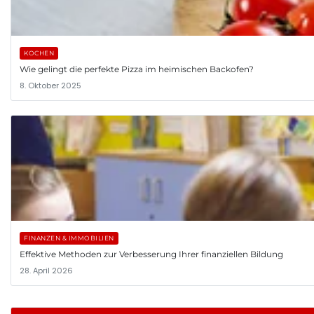
KOCHEN
Wie gelingt die perfekte Pizza im heimischen Backofen?
8. Oktober 2025
FINANZEN & IMMOBILIEN
Effektive Methoden zur Verbesserung Ihrer finanziellen Bildung
28. April 2026