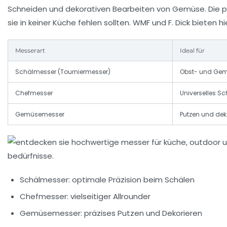
Schneiden und dekorativen Bearbeiten von Gemüse. Die pr
sie in keiner Küche fehlen sollten. WMF und F. Dick bieten 
Messerart
Ideal für
Schälmesser (Tourniermesser)
Obst- und Gem
Chefmesser
Universelles S
Gemüsemesser
Putzen und de
Schälmesser: optimale Präzision beim Schälen
Chefmesser: vielseitiger Allrounder
Gemüsemesser: präzises Putzen und Dekorieren