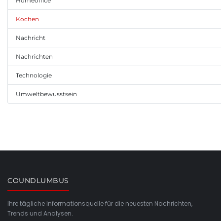
Homeoffice
Kochen
Nachricht
Nachrichten
Technologie
Umweltbewusstsein
COUNDLUMBUS
Ihre tägliche Informationsquelle für die neuesten Nachrichten,
Trends und Analysen.