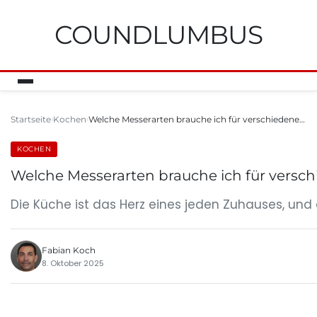
COUNDLUMBUS
Startseite
Kochen
Welche Messerarten brauche ich für verschiedene…
KOCHEN
Welche Messerarten brauche ich für versc
Die Küche ist das Herz eines jeden Zuhauses, und d
Fabian Koch
8. Oktober 2025