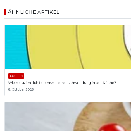
ÄHNLICHE ARTIKEL
KOCHEN
Wie reduziere ich Lebensmittelverschwendung in der Küche?
8. Oktober 2025