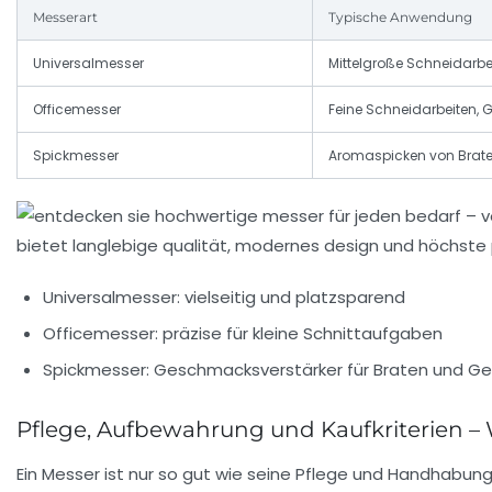
Messerart
Typische Anwendung
Universalmesser
Mittelgroße Schneidarbe
Officemesser
Feine Schneidarbeiten, 
Spickmesser
Aromaspicken von Brat
Universalmesser: vielseitig und platzsparend
Officemesser: präzise für kleine Schnittaufgaben
Spickmesser: Geschmacksverstärker für Braten und Ge
Pflege, Aufbewahrung und Kaufkriterien –
Ein Messer ist nur so gut wie seine Pflege und Handhabung.