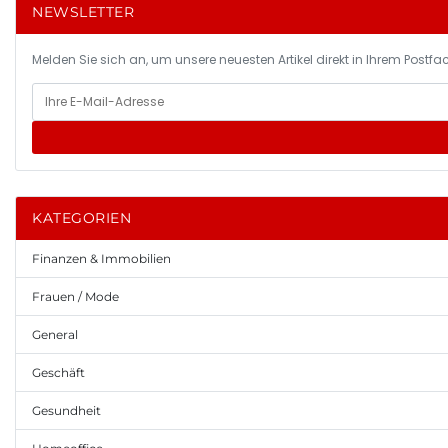
NEWSLETTER
Melden Sie sich an, um unsere neuesten Artikel direkt in Ihrem Postfac
KATEGORIEN
Finanzen & Immobilien
Frauen / Mode
General
Geschäft
Gesundheit