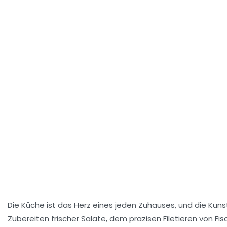
Die Küche ist das Herz eines jeden Zuhauses, und die Kuns
Zubereiten frischer Salate, dem präzisen Filetieren von F