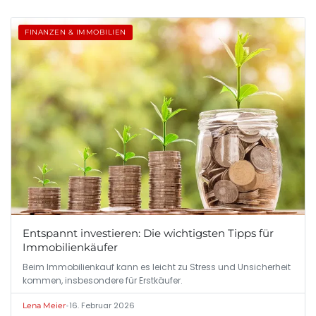
FINANZEN & IMMOBILIEN
Entspannt investieren: Die wichtigsten Tipps für
Immobilienkäufer
Beim Immobilienkauf kann es leicht zu Stress und Unsicherheit
kommen, insbesondere für Erstkäufer.
•
16. Februar 2026
Lena Meier