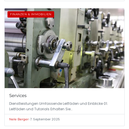
FINANZEN & IMMOBILIEN
Services
Dienstleistungen Umfassende Leitfäden und Einblicke 01.
Leitfäden und Tutorials Erhalten Sie…
•
7. September 2025
Nele Berger