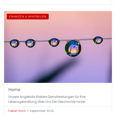
FINANZEN & IMMOBILIEN
Home
Unsere Angebote Weitere Dienstleistungen für Ihre
Lebensgestaltung Über Uns Die Geschichte hinter…
•
7. September 2025
Fabian Koch