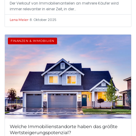
Der Verkauf von Immobilienanteilen an mehrere Käufer wird
immer relevanter in einer Zeit, in der…
•
8. Oktober 2025
Lena Meier
FINANZEN & IMMOBILIEN
Welche Immobilienstandorte haben das größte
Wertsteigerungspotenzial?