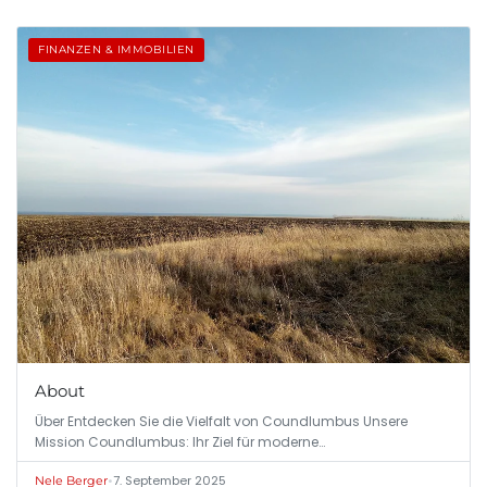
FINANZEN & IMMOBILIEN
About
Über Entdecken Sie die Vielfalt von Coundlumbus Unsere
Mission Coundlumbus: Ihr Ziel für moderne…
•
7. September 2025
Nele Berger