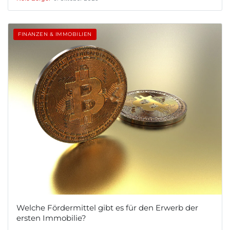
FINANZEN & IMMOBILIEN
Welche Fördermittel gibt es für den Erwerb der
ersten Immobilie?