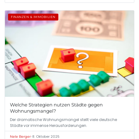
FINANZEN & IMMOBILIEN
Welche Strategien nutzen Städte gegen
Wohnungsmangel?
Der dramatische Wohnungsmangel stellt viele deutsche
Städte vor immense Herausforderungen.
•
8. Oktober 2025
Nele Berger