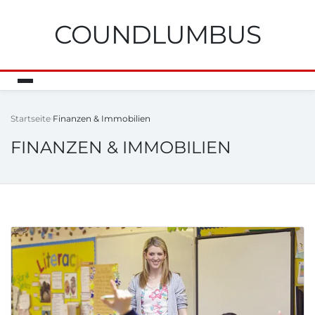
COUNDLUMBUS
Startseite
Finanzen & Immobilien
FINANZEN & IMMOBILIEN