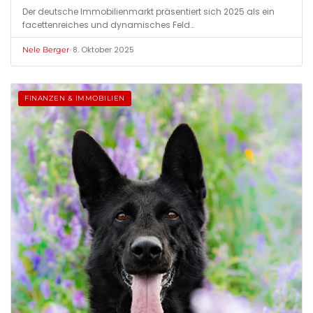
Der deutsche Immobilienmarkt präsentiert sich 2025 als ein
facettenreiches und dynamisches Feld…
•
8. Oktober 2025
Nele Berger
FINANZEN & IMMOBILIEN