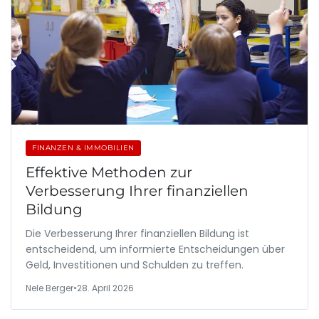
FINANZEN & IMMOBILIEN
Effektive Methoden zur
Verbesserung Ihrer finanziellen
Bildung
Die Verbesserung Ihrer finanziellen Bildung ist
entscheidend, um informierte Entscheidungen über
Geld, Investitionen und Schulden zu treffen.
Nele Berger
•
28. April 2026