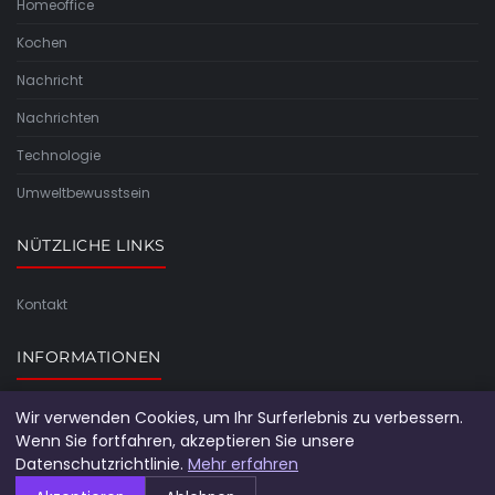
Homeoffice
Kochen
Nachricht
Nachrichten
Technologie
Umweltbewusstsein
NÜTZLICHE LINKS
Kontakt
INFORMATIONEN
Seitenübersicht
Wir verwenden Cookies, um Ihr Surferlebnis zu verbessern.
Wenn Sie fortfahren, akzeptieren Sie unsere
Datenschutzrichtlinie.
Mehr erfahren