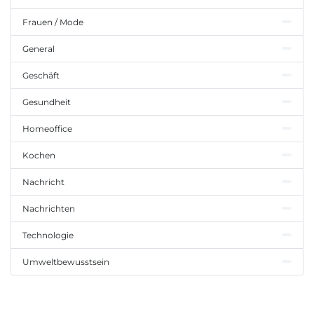
Frauen / Mode
General
Geschäft
Gesundheit
Homeoffice
Kochen
Nachricht
Nachrichten
Technologie
Umweltbewusstsein