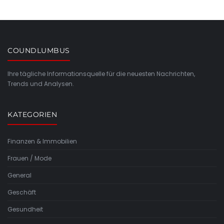
COUNDLUMBUS
Ihre tägliche Informationsquelle für die neuesten Nachrichten,
Trends und Analysen.
KATEGORIEN
Finanzen & Immobilien
Frauen / Mode
General
Geschäft
Gesundheit