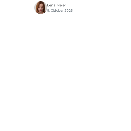
Lena Meier
8. Oktober 2025