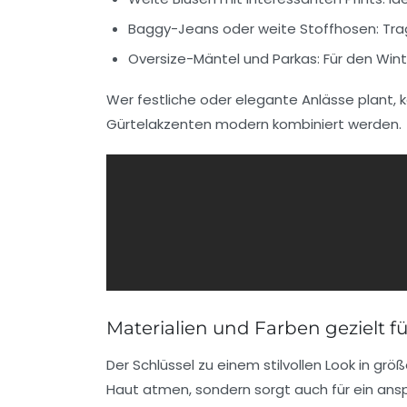
Baggy-Jeans oder weite Stoffhosen:
Tra
Oversize-Mäntel und Parkas:
Für den Wint
Wer festliche oder elegante Anlässe plant, k
Gürtelakzenten modern kombiniert werden.
Materialien und Farben gezielt 
Der Schlüssel zu einem stilvollen Look in grö
Haut atmen, sondern sorgt auch für ein ans