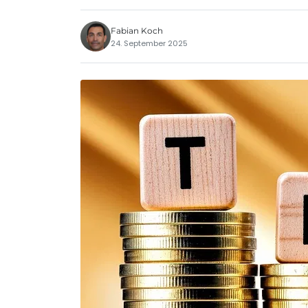
Fabian Koch
24. September 2025