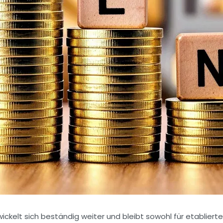
ckelt sich beständig weiter und bleibt sowohl für etablier