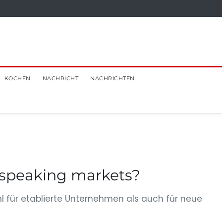
KOCHEN
NACHRICHT
NACHRICHTEN
-speaking markets?
l für etablierte Unternehmen als auch für neue