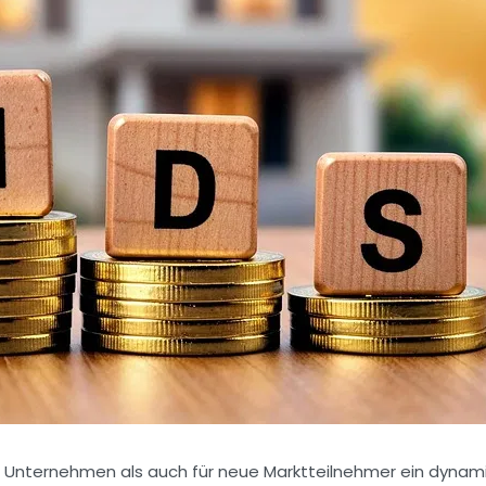
te Unternehmen als auch für neue Marktteilnehmer ein dynam