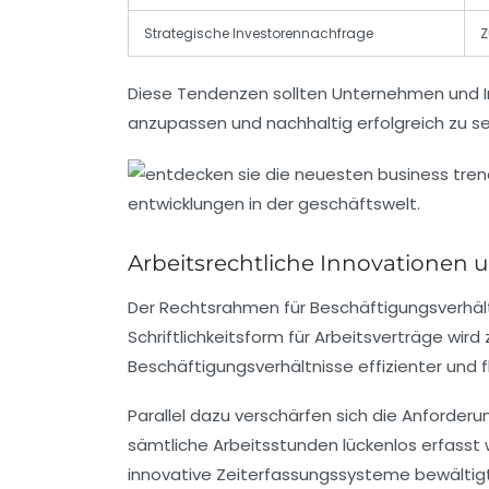
Strategische Investorennachfrage
Z
Diese Tendenzen sollten Unternehmen und I
anzupassen und nachhaltig erfolgreich zu sein
Arbeitsrechtliche Innovationen
Der Rechtsrahmen für Beschäftigungsverhält
Schriftlichkeitsform für Arbeitsverträge wi
Beschäftigungsverhältnisse effizienter und fl
Parallel dazu verschärfen sich die Anforde
sämtliche Arbeitsstunden lückenlos erfass
innovative Zeiterfassungssysteme bewältig