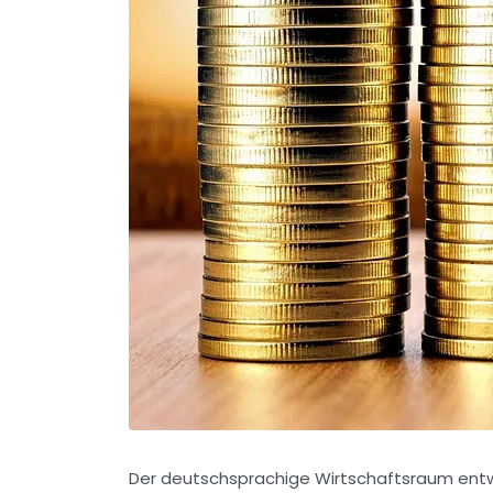
Der deutschsprachige Wirtschaftsraum entwi