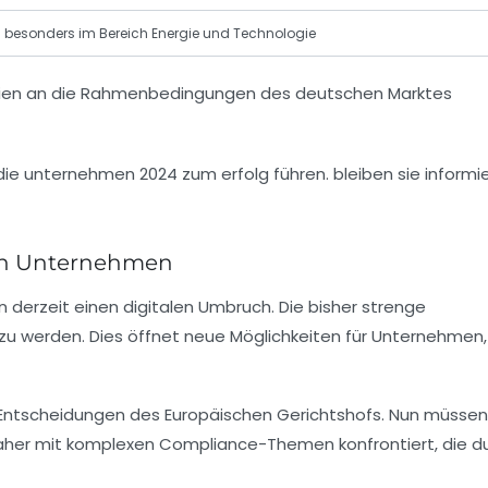
besonders im Bereich Energie und Technologie
egien an die Rahmenbedingungen des deutschen Marktes
gen Unternehmen
derzeit einen digitalen Umbruch. Die bisher strenge
 zu werden. Dies öffnet neue Möglichkeiten für Unternehmen,
n Entscheidungen des Europäischen Gerichtshofs. Nun müssen
daher mit komplexen Compliance-Themen konfrontiert, die d